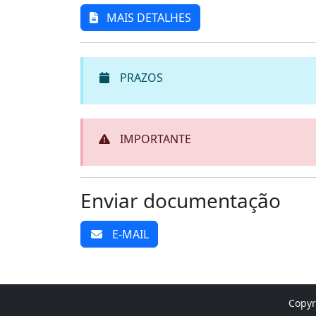
MAIS DETALHES
PRAZOS
IMPORTANTE
Enviar documentação
E-MAIL
Copyr