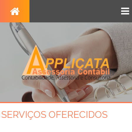
SERVIÇOS OFERECIDOS