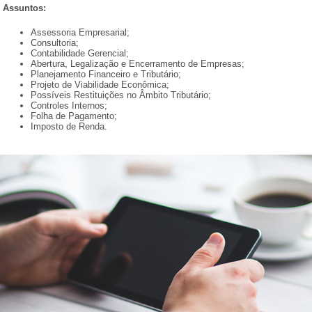
Assuntos:
Assessoria Empresarial;
Consultoria;
Contabilidade Gerencial;
Abertura, Legalização e Encerramento de Empresas;
Planejamento Financeiro e Tributário;
Projeto de Viabilidade Econômica;
Possíveis Restituições no Âmbito Tributário;
Controles Internos;
Folha de Pagamento;
Imposto de Renda.